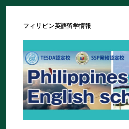
フィリピン英語留学情報