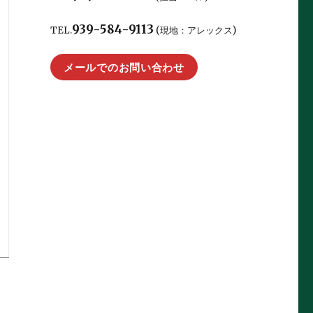
939-584-9113
TEL.
(現地：アレックス)
メールでのお問い合わせ