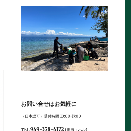
お問い合せはお気軽に
（日本語可）受付時間 10:00-17:00
949-358-4172
TEL.
(担当：ハル)