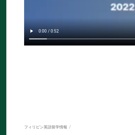
フィリピン英語留学情報